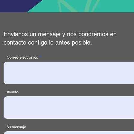
Envíanos un mensaje y nos pondremos en
contacto contigo lo antes posible.
Correo electrónico
Asunto
Su mensaje