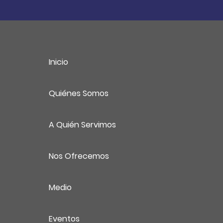
Inicio
Quiénes Somos
A Quién Servimos
Nos Ofrecemos
Medio
Eventos